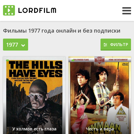
Фильмы 1977 года онлайн и без подписки
1977
ФИЛЬТР
У холмов есть глаза
Честь и вера