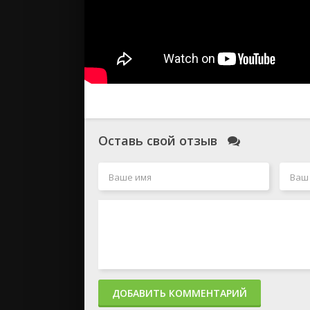
Оставь свой отзыв
ДОБАВИТЬ КОММЕНТАРИЙ