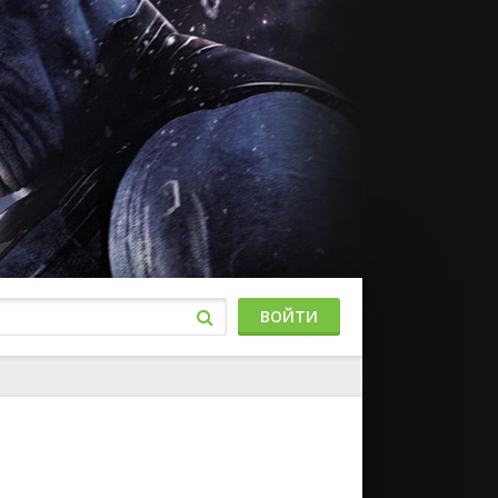
ВОЙТИ