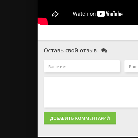
Оставь свой отзыв
ДОБАВИТЬ КОММЕНТАРИЙ