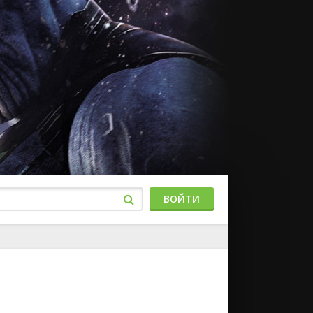
ВОЙТИ