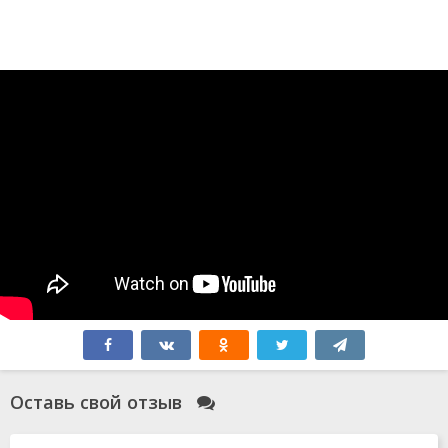
Оставь свой отзыв