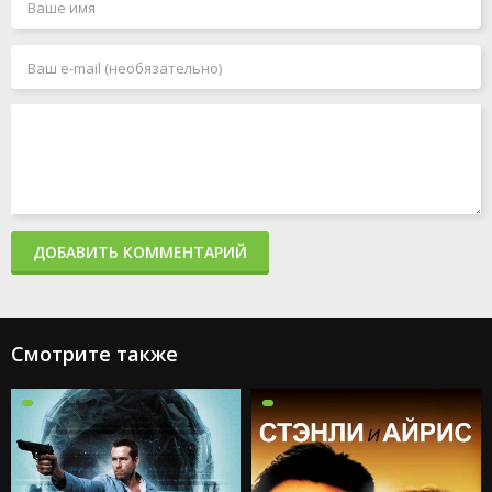
ДОБАВИТЬ КОММЕНТАРИЙ
Смотрите также