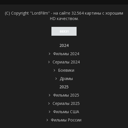
(C) Copyright "LordFilm" - на сайте 32.564 картины с хорошим
HD качеством.
2024
Фильмы 2024
Сериалы 2024
Боевики
Драмы
2025
Фильмы 2025
Сериалы 2025
Фильмы США
Фильмы России