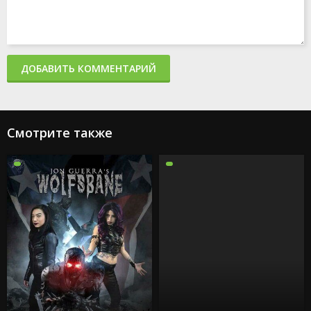
ДОБАВИТЬ КОММЕНТАРИЙ
Смотрите также