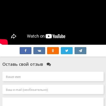
Оставь свой отзыв