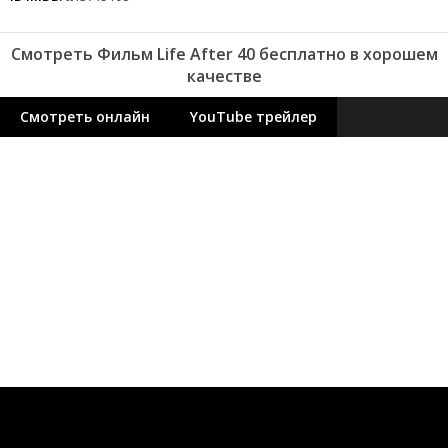
Смотреть Фильм Life After 40 бесплатно в хорошем
качестве
Смотреть онлайн
YouTube трейлер