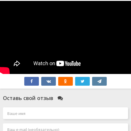
Оставь свой отзыв