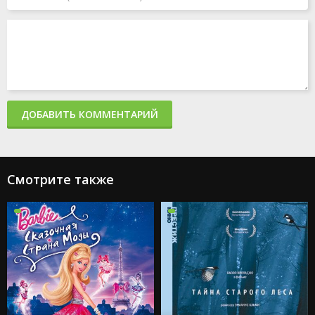
ДОБАВИТЬ КОММЕНТАРИЙ
Смотрите также