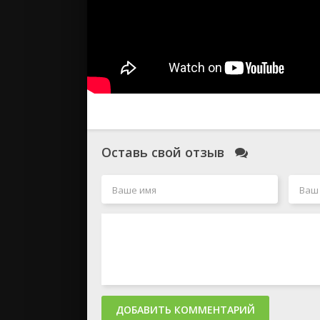
Оставь свой отзыв
ДОБАВИТЬ КОММЕНТАРИЙ