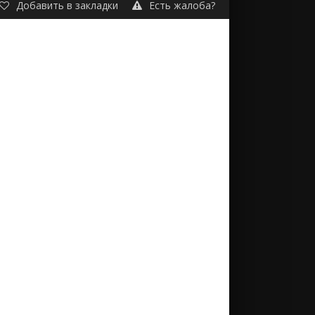
Добавить в закладки
Есть жалоба?