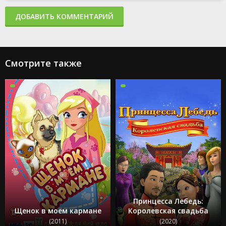
ДОБАВИТЬ КОММЕНТАРИЙ
Смотрите также
Принцесса Лебедь:
Щенок в моем кармане
Королевская свадьба
(2011)
(2020)