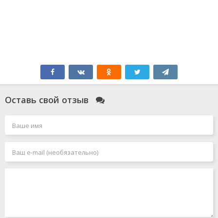
Оставь свой отзыв