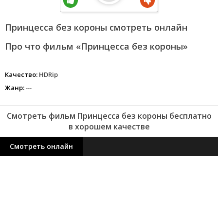
Принцесса без короны смотреть онлайн
Про что фильм «Принцесса без короны»
Качество:
HDRip
Жанр:
---
Смотреть фильм Принцесса без короны бесплатно
в хорошем качестве
Смотреть онлайн