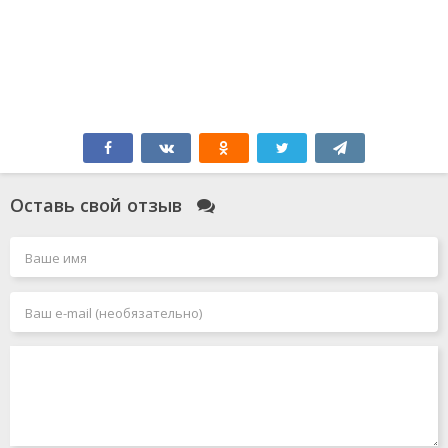
Оставь свой отзыв