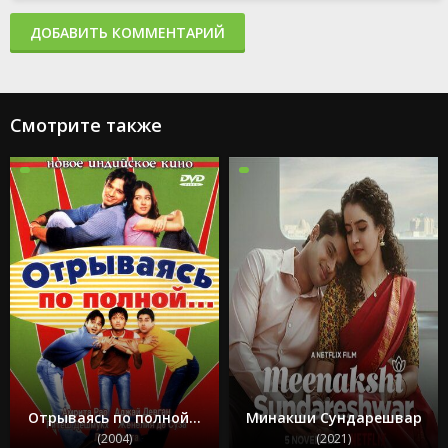
ДОБАВИТЬ КОММЕНТАРИЙ
Смотрите также
Отрываясь по полной...
Минакши Сундарешвар
(2004)
(2021)