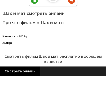
Шах и мат смотреть онлайн
Про что фильм «Шах и мат»
Качество:
HDRip
Жанр:
---
Смотреть фильм Шах и мат бесплатно в хорошем
качестве
Смотреть онлайн