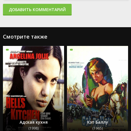
ДОБАВИТЬ КОММЕНТАРИЙ
Смотрите также
Адская кухня
Кэт Баллу
(1998)
(1965)