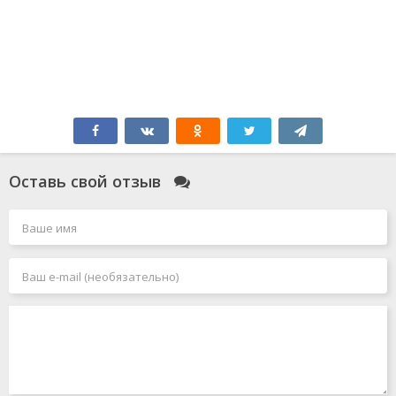
Оставь свой отзыв