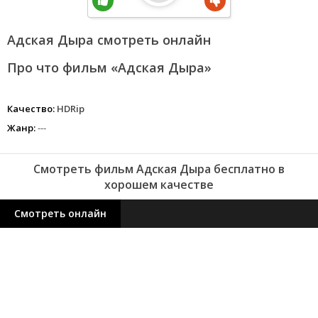
Адская Дыра смотреть онлайн
Про что фильм «Адская Дыра»
Качество:
HDRip
Жанр:
---
Смотреть фильм Адская Дыра бесплатно в
хорошем качестве
Смотреть онлайн