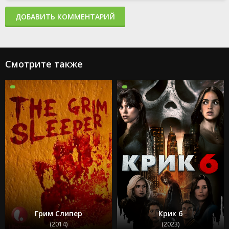
ДОБАВИТЬ КОММЕНТАРИЙ
Смотрите также
Грим Слипер
Крик 6
(2014)
(2023)