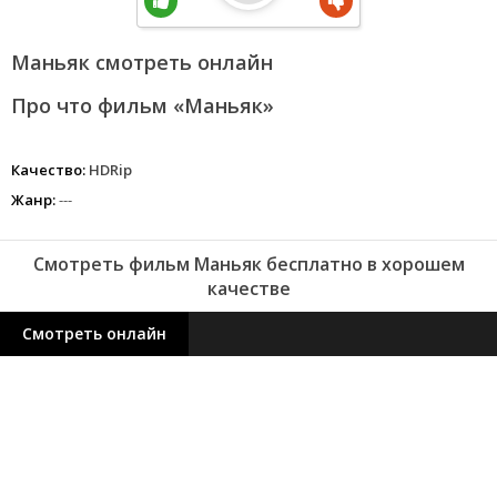
Маньяк смотреть онлайн
Про что фильм «Маньяк»
Качество:
HDRip
Жанр:
---
Смотреть фильм Маньяк бесплатно в хорошем
качестве
Смотреть онлайн