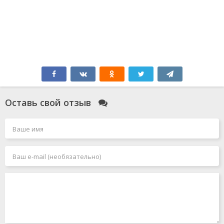
Оставь свой отзыв