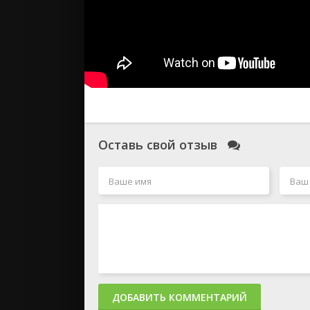
Оставь свой отзыв
ДОБАВИТЬ КОММЕНТАРИЙ