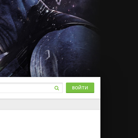
ВОЙТИ