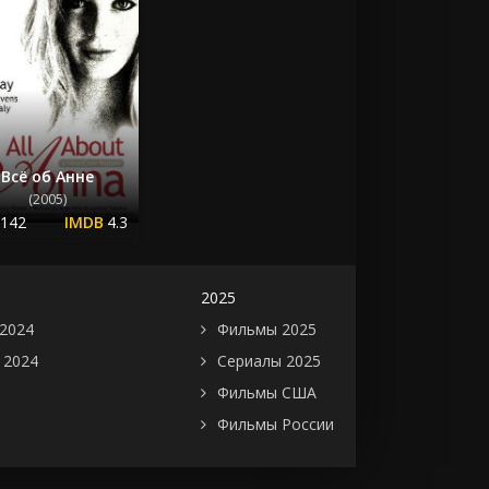
Всё об Анне
(2005)
.142
4.3
2025
2024
Фильмы 2025
 2024
Сериалы 2025
Фильмы США
Фильмы России