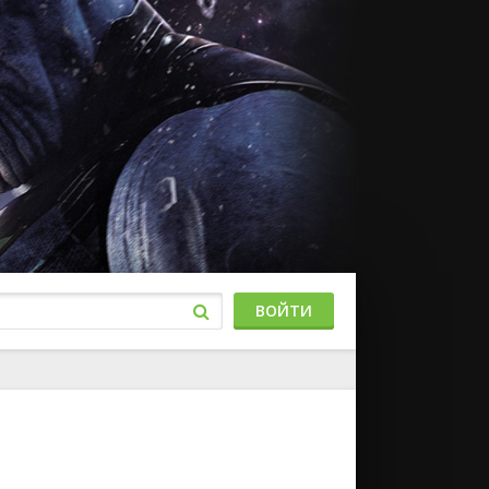
ВОЙТИ