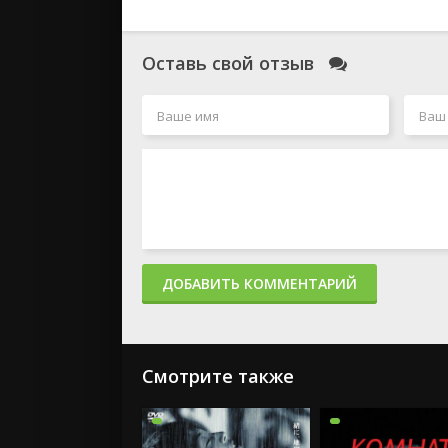
Оставь свой отзыв
ДОБАВИТЬ КОММЕНТАРИЙ
Смотрите также