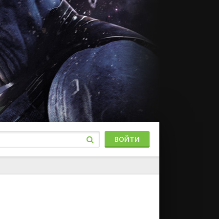
ВОЙТИ