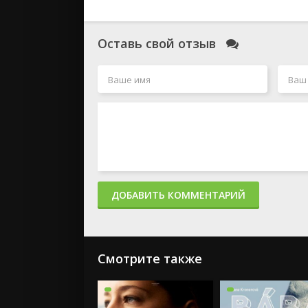
Оставь свой отзыв
ДОБАВИТЬ КОММЕНТАРИЙ
Смотрите также